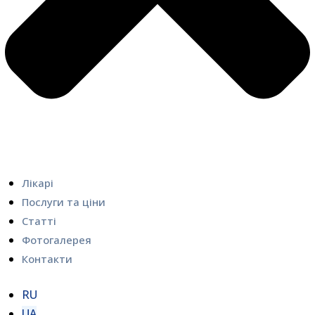
Лікарі
Послуги та ціни
Статті
Фотогалерея
Контакти
RU
UA