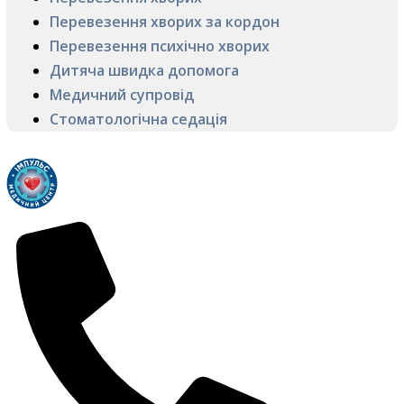
Перевезення хворих за кордон
Перевезення психічно хворих
Дитяча швидка допомога
Медичний супровід
Стоматологічна седація