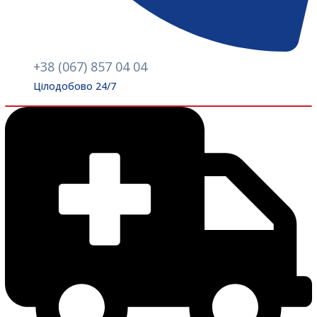
+38 (067) 857 04 04
Цілодобово 24/7