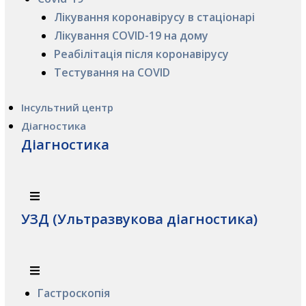
Лікування коронавірусу в стаціонарі
Лікування COVID-19 на дому
Реабілітація після коронавірусу
Тестування на COVID
Інсультний центр
Діагностика
Діагностика
УЗД (Ультразвукова діагностика)
Гастроскопія