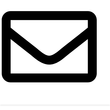
Повідомлення