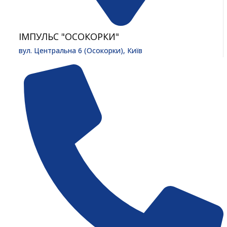
ІМПУЛЬС "ОСОКОРКИ"
вул. Центральна 6 (Осокорки), Київ