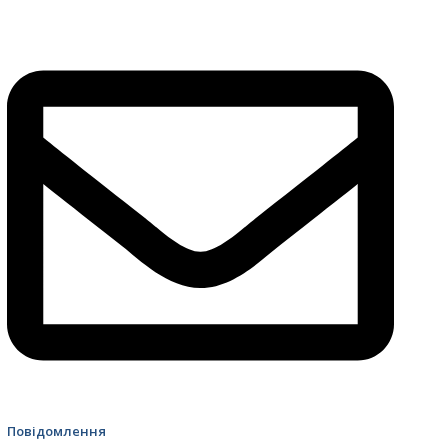
4499 Швидка допомога
Повідомлення