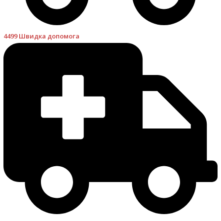
4499 Швидка допомога