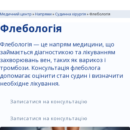
Медичний центр
»
Напрями
»
Судинна хірургія
»
Флебологія
Флебологія
Флебологія — це напрям медицини, що
займається діагностикою та лікуванням
захворювань вен, таких як варикоз і
тромбози. Консультація флеболога
допомагає оцінити стан судин і визначити
необхідне лікування.
Записатися на консультацію
Записатися на консультацію