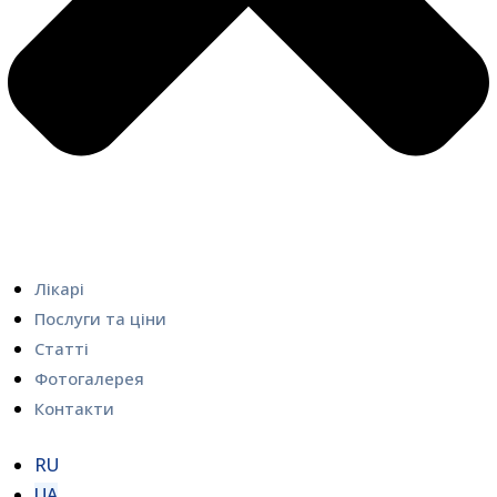
Лікарі
Послуги та ціни
Статті
Фотогалерея
Контакти
RU
UA