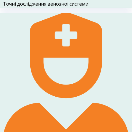
Точні дослідження венозної системи