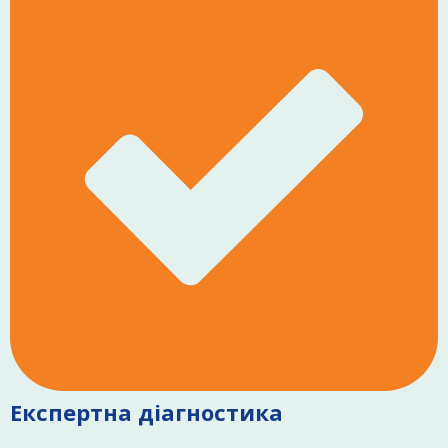
Експертна діагностика