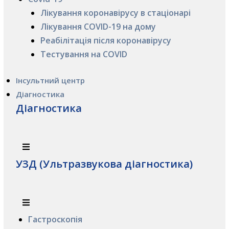
Лікування коронавірусу в стаціонарі
Лікування COVID-19 на дому
Реабілітація після коронавірусу
Тестування на COVID
Інсультний центр
Діагностика
Діагностика
УЗД (Ультразвукова діагностика)
Гастроскопія