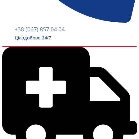
+38 (067) 857 04 04
Цілодобово 24/7