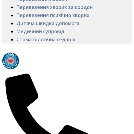
Перевезення хворих за кордон
Перевезення психічно хворих
Дитяча швидка допомога
Медичний супровід
Стоматологічна седація