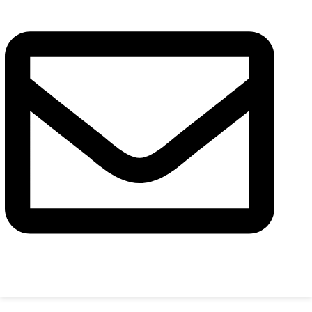
Повідомлення