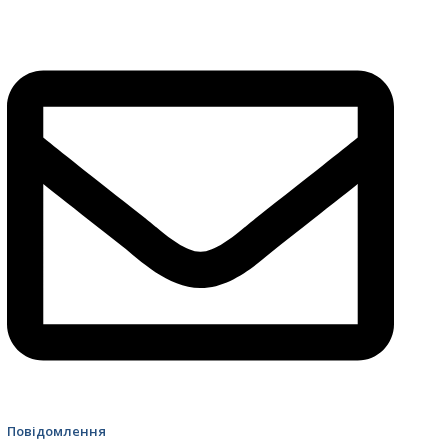
4499 Швидка допомога
Повідомлення