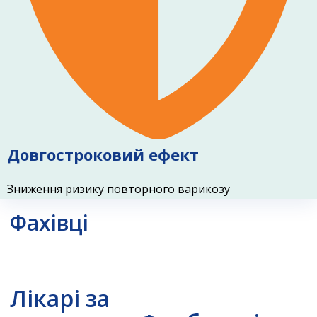
Довгостроковий ефект
Зниження ризику повторного варикозу
Фахівці
Лікарі за