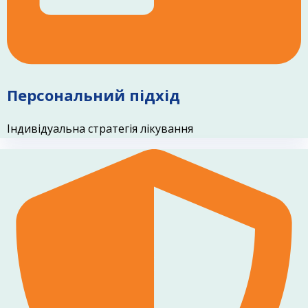
Персональний підхід
Індивідуальна стратегія лікування