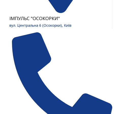
ІМПУЛЬС "ОСОКОРКИ"
вул. Центральна 6 (Осокорки), Київ