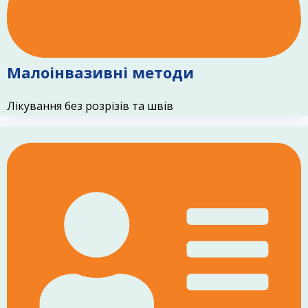
Малоінвазивні методи
Лікування без розрізів та швів