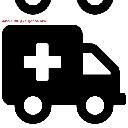
4499 Швидка допомога