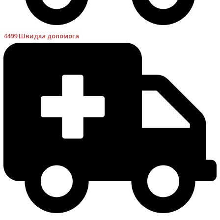
4499 Швидка допомога