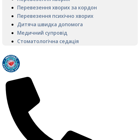
Перевезення хворих за кордон
Перевезення психічно хворих
Дитяча швидка допомога
Медичний супровід
Стоматологічна седація