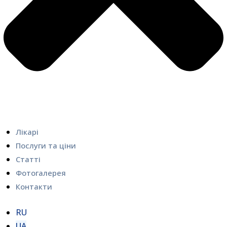
Лікарі
Послуги та ціни
Статті
Фотогалерея
Контакти
RU
UA