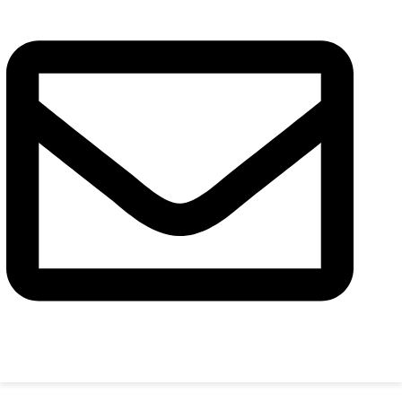
Повідомлення