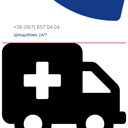
+38 (067) 857 04 04
Цілодобово 24/7