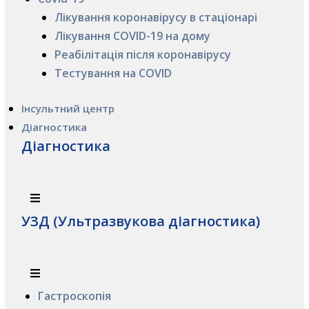
Лікування коронавірусу в стаціонарі
Лікування COVID-19 на дому
Реабілітація після коронавірусу
Тестування на COVID
Інсультний центр
Діагностика
Діагностика
УЗД (Ультразвукова діагностика)
Гастроскопія