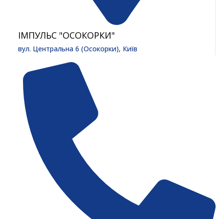
ІМПУЛЬС "ОСОКОРКИ"
вул. Центральна 6 (Осокорки), Київ