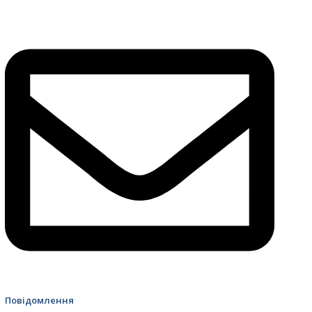
4499 Швидка допомога
Повідомлення