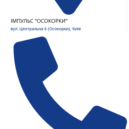
ІМПУЛЬС "ОСОКОРКИ"
вул. Центральна 6 (Осокорки), Київ