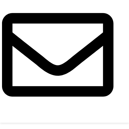
Повідомлення