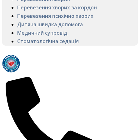
Перевезення хворих за кордон
Перевезення психічно хворих
Дитяча швидка допомога
Медичний супровід
Стоматологічна седація