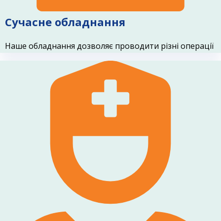
Сучасне обладнання
Наше обладнання дозволяє проводити різні операції