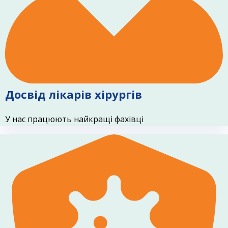
Досвід лікарів хірургів
У нас працюють найкращі фахівці