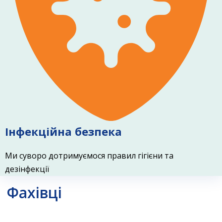
Інфекційна безпека
Ми суворо дотримуємося правил гігієни та
дезінфекції
Фахівці