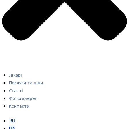
Лікарі
Послуги та ціни
Статті
Фотогалерея
Контакти
RU
UA