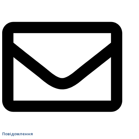
4499 Швидка допомога
Повідомлення