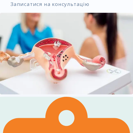
Записатися на консультацію