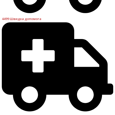
4499 Швидка допомога