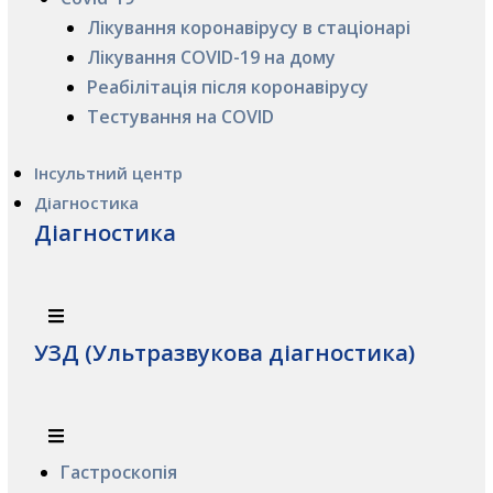
Лікування коронавірусу в стаціонарі
Лікування COVID-19 на дому
Реабілітація після коронавірусу
Тестування на COVID
Інсультний центр
Діагностика
Діагностика
УЗД (Ультразвукова діагностика)
Гастроскопія