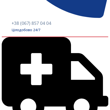
+38 (067) 857 04 04
Цілодобово 24/7