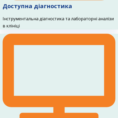
Доступна діагностика
Інструментальна діагностика та лабораторні аналізи
в клініці