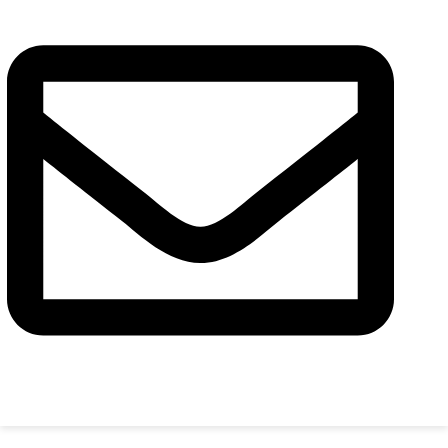
Повідомлення