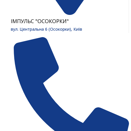
ІМПУЛЬС "ОСОКОРКИ"
вул. Центральна 6 (Осокорки), Київ