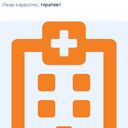
Лікар-кардіолог
, терапевт