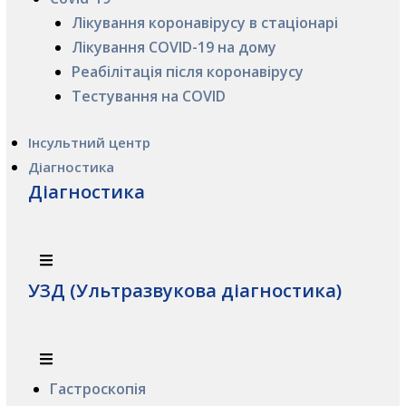
Лікування коронавірусу в стаціонарі
Лікування COVID-19 на дому
Реабілітація після коронавірусу
Тестування на COVID
Інсультний центр
Діагностика
Діагностика
УЗД (Ультразвукова діагностика)
Гастроскопія