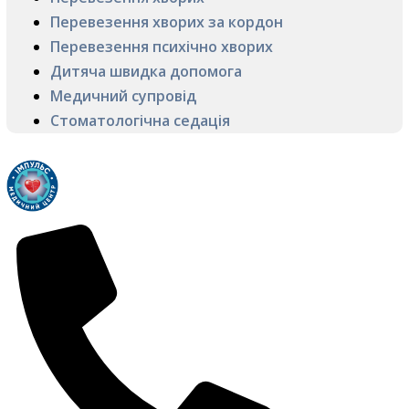
Перевезення хворих за кордон
Перевезення психічно хворих
Дитяча швидка допомога
Медичний супровід
Стоматологічна седація