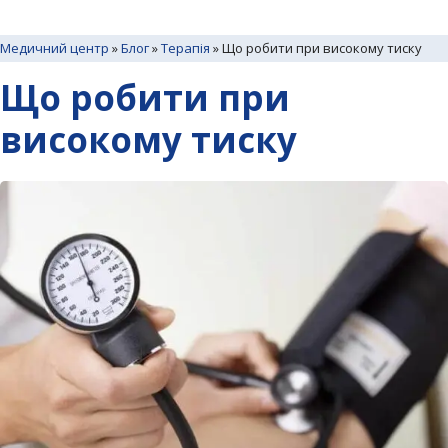
Медичний центр
»
Блог
»
Терапія
»
Що робити при високому тиску
Що робити при
високому тиску