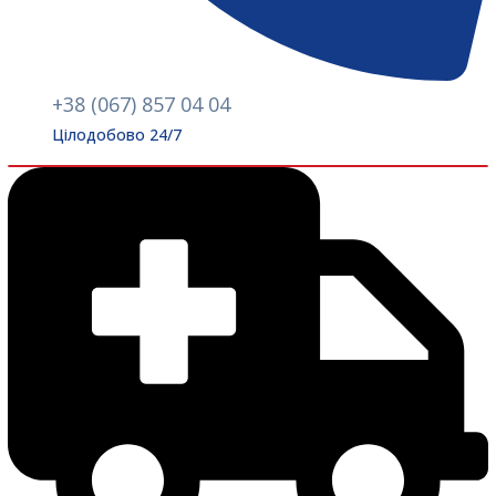
+38 (067) 857 04 04
Цілодобово 24/7