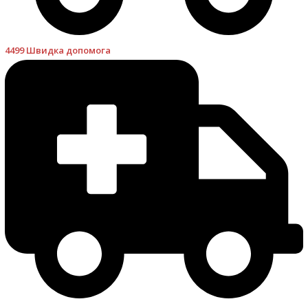
4499 Швидка допомога