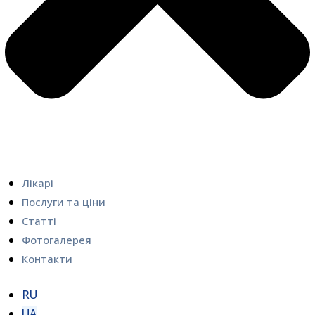
Лікарі
Послуги та ціни
Статті
Фотогалерея
Контакти
RU
UA