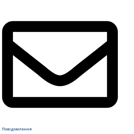
4499 Швидка допомога
Повідомлення