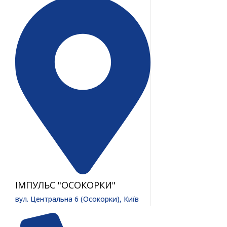
ІМПУЛЬС "ОСОКОРКИ"
вул. Центральна 6 (Осокорки), Київ