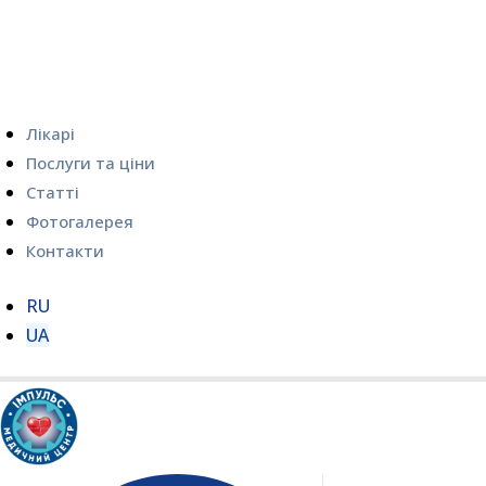
Лікарі
Послуги та ціни
Статті
Фотогалерея
Контакти
RU
UA