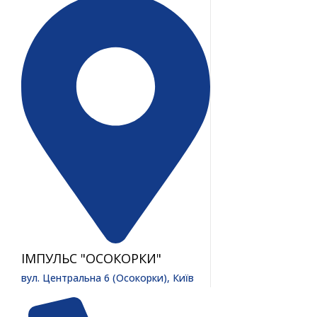
ІМПУЛЬС "ОСОКОРКИ"
вул. Центральна 6 (Осокорки), Київ