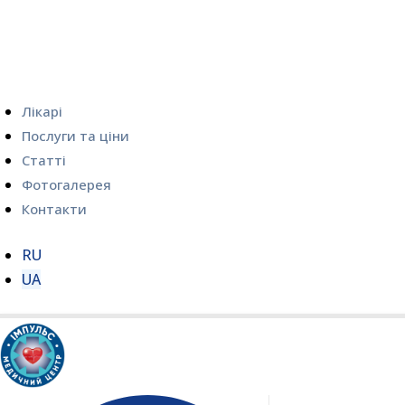
Лікарі
Послуги та ціни
Статті
Фотогалерея
Контакти
RU
UA