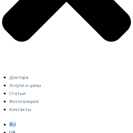
Доктора
Услуги и цены
Статьи
Фотогалерея
Контакты
RU
UA