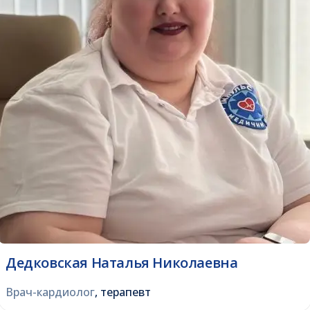
Дедковская Наталья Николаевна
Врач-кардиолог
, терапевт