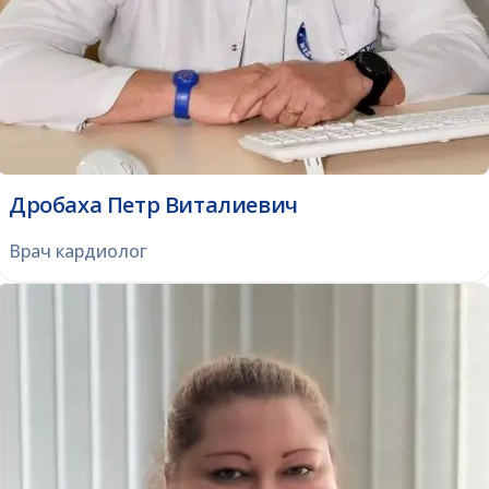
Дробаха Петр Виталиевич
Врач кардиолог