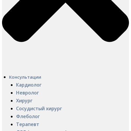
Консультации
Кардиолог
Невролог
Хирург
Сосудистый хирург
Флеболог
Терапевт