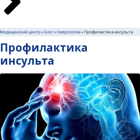
Медицинский центр
»
Блог
»
Неврология
»
Профилактика инсульта
Профилактика
инсульта