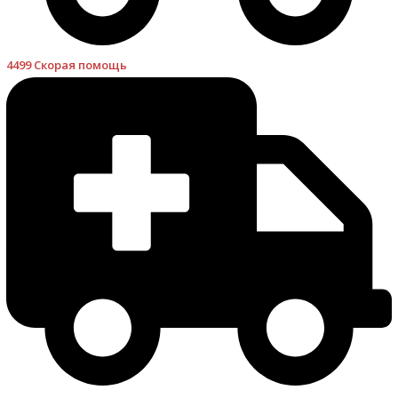
4499 Скорая помощь