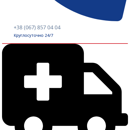
+38 (067) 857 04 04
Круглосуточно 24/7