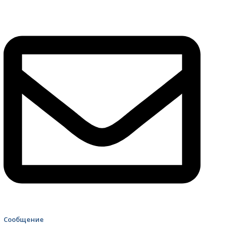
4499 Скорая помощь
Сообщение