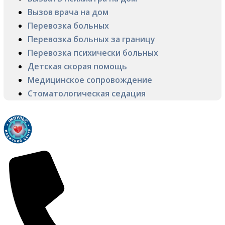
Вызов врача на дом
Перевозка больных
Перевозка больных за границу
Перевозка психически больных
Детская скорая помощь
Медицинское сопровождение
Стоматологическая седация