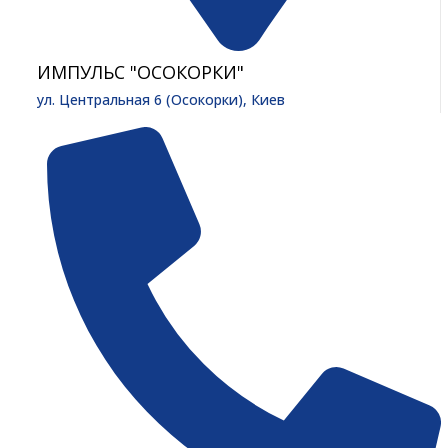
ИМПУЛЬС "ОСОКОРКИ"
ул. Центральная 6 (Осокорки), Киев