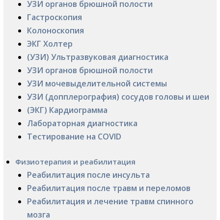
УЗИ органов брюшной полости
Гастроскопия
Колоноскопия
ЭКГ Холтер
(УЗИ) Ультразвуковая диагностика
УЗИ органов брюшной полости
УЗИ мочевыделительной системы
УЗИ (допплерография) сосудов головы и шеи
(ЭКГ) Кардиограмма
Лабораторная диагностика
Тестирование на COVID
Физиотерапия и реабилитация
Реабилитация после инсульта
Реабилитация после травм и переломов
Реабилитация и лечение травм спинного
мозга