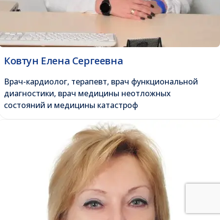
Ковтун Елена Сергеевна
Врач-кардиолог, терапевт, врач функциональной
диагностики, врач медицины неотложных
состояний и медицины катастроф