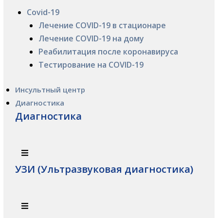
Covid-19
Лечение COVID-19 в стационаре
Лечение COVID-19 на дому
Реабилитация после коронавируса
Тестирование на COVID-19
Инсультный центр
Диагностика
Диагностика
УЗИ (Ультразвуковая диагностика)