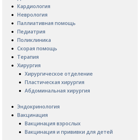
Кардиология
Неврология
Паллиативная помощь
Педиатрия
Поликлиника
Скорая помощь
Терапия
Хирургия
Хирургическое отделение
Пластическая хирургия
Абдоминальная хирургия
Эндокринология
Вакцинация
Вакцинация взрослых
Вакцинация и прививки для детей