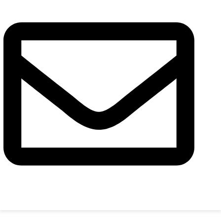
Сообщение