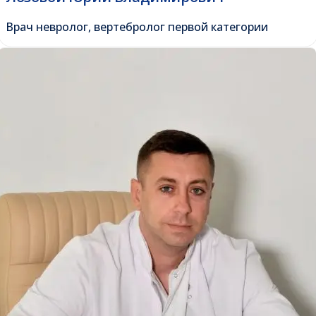
Врач невролог, вертебролог первой категории