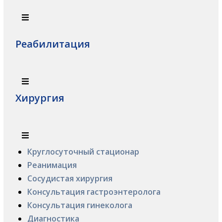
Реабилитация
Хирургия
Круглосуточный стационар
Реанимация
Сосудистая хирургия
Консультация гастроэнтеролога
Консультация гинеколога
Диагностика