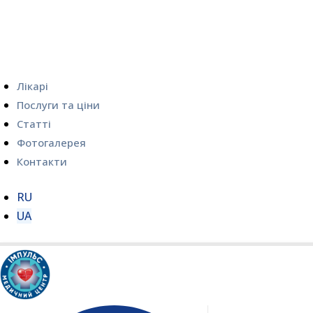
Лікарі
Послуги та ціни
Статті
Фотогалерея
Контакти
RU
UA