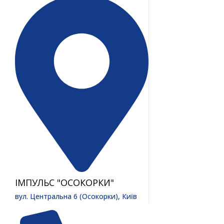
ІМПУЛЬС "ОСОКОРКИ"
вул. Центральна 6 (Осокорки), Київ