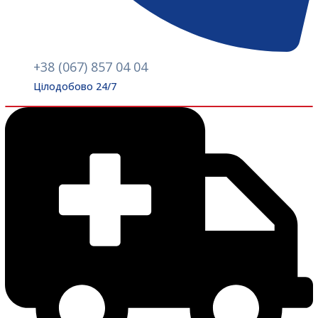
+38 (067) 857 04 04
Цілодобово 24/7