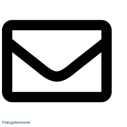
4499 Швидка допомога
Повідомлення