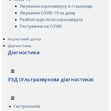
Лікування коронавірусу в стаціонарі
Лікування COVID-19 на дому
Реабілітація після коронавірусу
Тестування на COVID
Інсультний центр
Діагностика
Діагностика
УЗД (Ультразвукова діагностика)
Гастроскопія