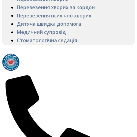
Перевезення хворих за кордон
Перевезення психічно хворих
Дитяча швидка допомога
Медичний супровід
Стоматологічна седація