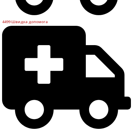
4499 Швидка допомога