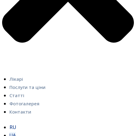
Лікарі
Послуги та ціни
Статті
Фотогалерея
Контакти
RU
UA