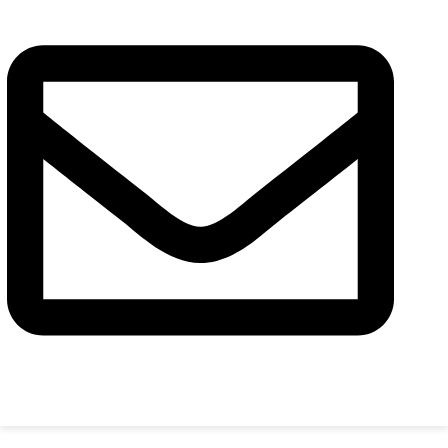
Повідомлення