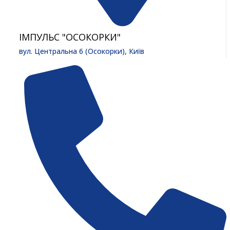
ІМПУЛЬС "ОСОКОРКИ"
вул. Центральна 6 (Осокорки), Київ