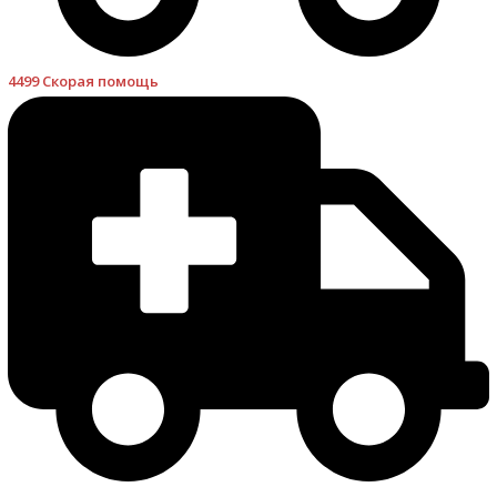
4499 Скорая помощь