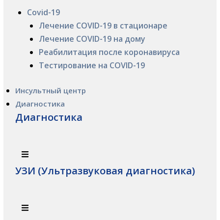
Covid-19
Лечение COVID-19 в стационаре
Лечение COVID-19 на дому
Реабилитация после коронавируса
Тестирование на COVID-19
Инсультный центр
Диагностика
Диагностика
УЗИ (Ультразвуковая диагностика)