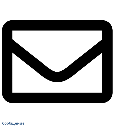
4499 Скорая помощь
Сообщение