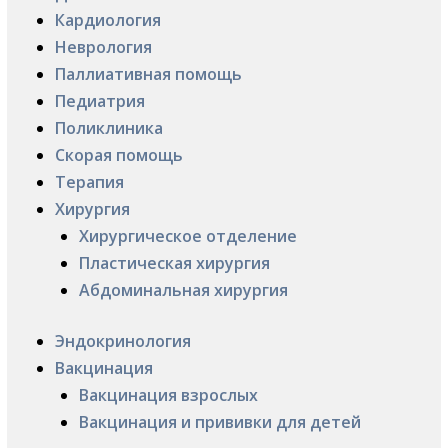
Кардиология
Неврология
Паллиативная помощь
Педиатрия
Поликлиника
Скорая помощь
Терапия
Хирургия
Хирургическое отделение
Пластическая хирургия
Абдоминальная хирургия
Эндокринология
Вакцинация
Вакцинация взрослых
Вакцинация и прививки для детей