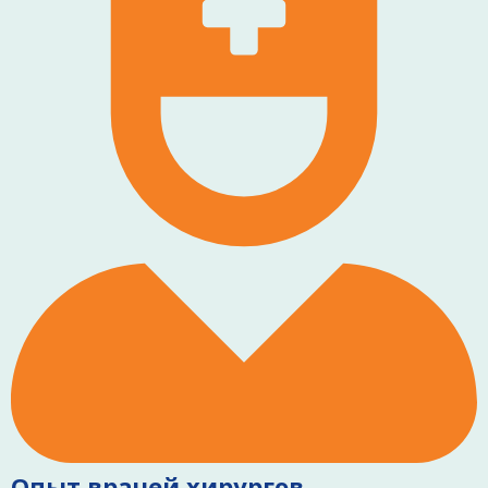
Опыт врачей хирургов