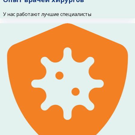
У нас работают лучшие специалисты