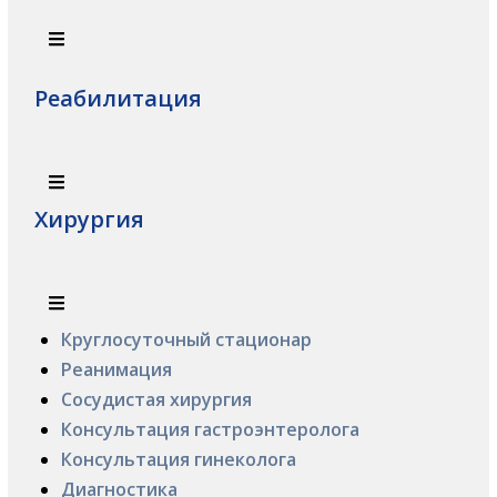
Реабилитация
Хирургия
Круглосуточный стационар
Реанимация
Сосудистая хирургия
Консультация гастроэнтеролога
Консультация гинеколога
Диагностика