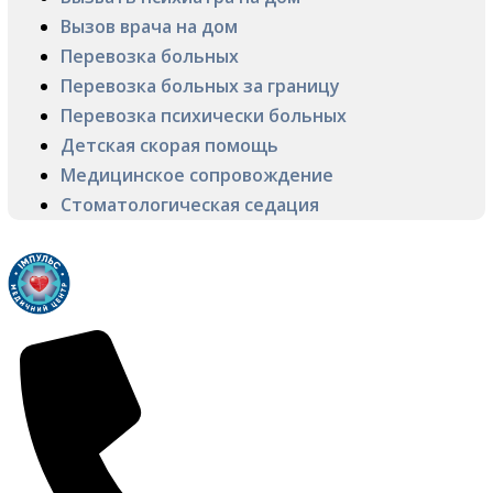
Вызов врача на дом
Перевозка больных
Перевозка больных за границу
Перевозка психически больных
Детская скорая помощь
Медицинское сопровождение
Стоматологическая седация