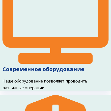
Современное оборудование
Наше оборудование позволяет проводить
различные операции