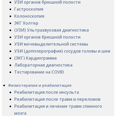
УЗИ органов брюшной полости
Гастроскопия
Колоноскопия
ЭКГ Холтер
(УЗИ) Ультразвуковая диагностика
УЗИ органов брюшной полости
УЗИ мочевыделительной системы
УЗИ (допплерография) сосудов головы и шеи
(ЭКГ) Кардиограмма
Лабораторная диагностика
Тестирование на COVID
Физиотерапия и реабилитация
Реабилитация после инсульта
Реабилитация после травм и переломов
Реабилитация и лечение травм спинного
мозга