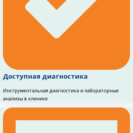
Доступная диагностика
Инструментальная диагностика и лабораторные
анализы в клинике