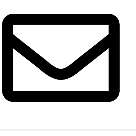
Сообщение