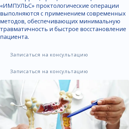
«ИМПУЛЬС» проктологические операции
выполняются с применением современных
методов, обеспечивающих минимальную
травматичность и быстрое восстановление
пациента.
Записаться на консультацию
Записаться на консультацию