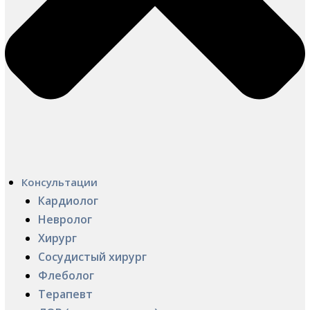
Консультации
Кардиолог
Невролог
Хирург
Сосудистый хирург
Флеболог
Терапевт