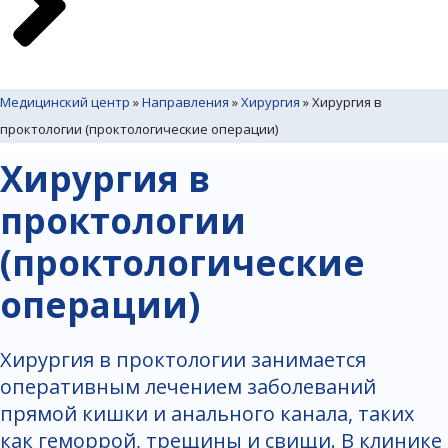
Медицинский центр
»
Направления
»
Хирургия
»
Хирургия в
проктологии (проктологические операции)
Хирургия в
проктологии
(проктологические
операции)
Хирургия в проктологии занимается
оперативным лечением заболеваний
прямой кишки и анального канала, таких
как геморрой, трещины и свищи. В клинике