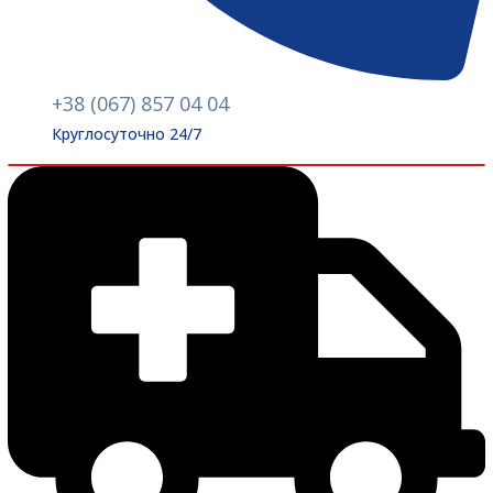
+38 (067) 857 04 04
Круглосуточно 24/7