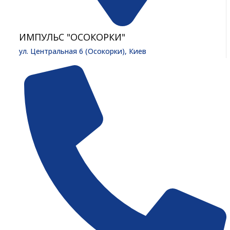
ИМПУЛЬС "ОСОКОРКИ"
ул. Центральная 6 (Осокорки), Киев