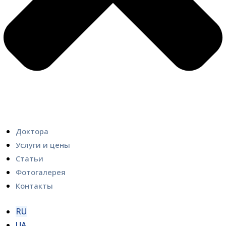
Доктора
Услуги и цены
Статьи
Фотогалерея
Контакты
RU
UA