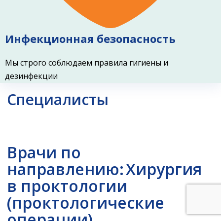
Инфекционная безопасность
Мы строго соблюдаем правила гигиены и
дезинфекции
Специалисты
Врачи по
направлению:
Хирургия
в проктологии
(проктологические
операции)