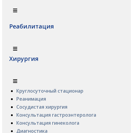
Реабилитация
Хирургия
Круглосуточный стационар
Реанимация
Сосудистая хирургия
Консультация гастроэнтеролога
Консультация гинеколога
Диагностика