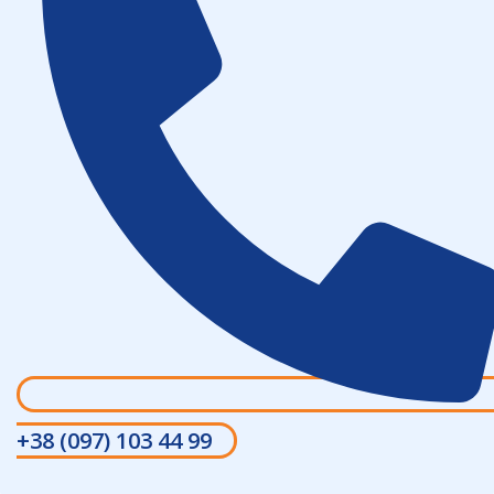
+38 (097) 103 44 99