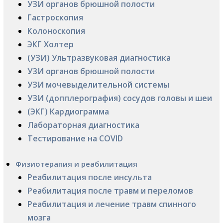
УЗИ органов брюшной полости
Гастроскопия
Колоноскопия
ЭКГ Холтер
(УЗИ) Ультразвуковая диагностика
УЗИ органов брюшной полости
УЗИ мочевыделительной системы
УЗИ (допплерография) сосудов головы и шеи
(ЭКГ) Кардиограмма
Лабораторная диагностика
Тестирование на COVID
Физиотерапия и реабилитация
Реабилитация после инсульта
Реабилитация после травм и переломов
Реабилитация и лечение травм спинного
мозга