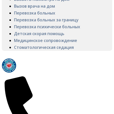
Вызов врача на дом
Перевозка больных
Перевозка больных за границу
Перевозка психически больных
Детская скорая помощь
Медицинское сопровождение
Стоматологическая седация