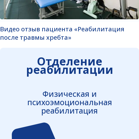
Видео отзыв пациента «Реабилитация
после травмы хребта»
Отделение
реабилитации
Физическая и
психоэмоциональная
реабилитация