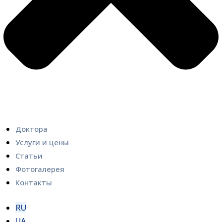
Доктора
Услуги и цены
Статьи
Фотогалерея
Контакты
RU
UA