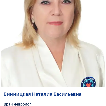
Винницкая Наталия Васильевна
Врач невролог