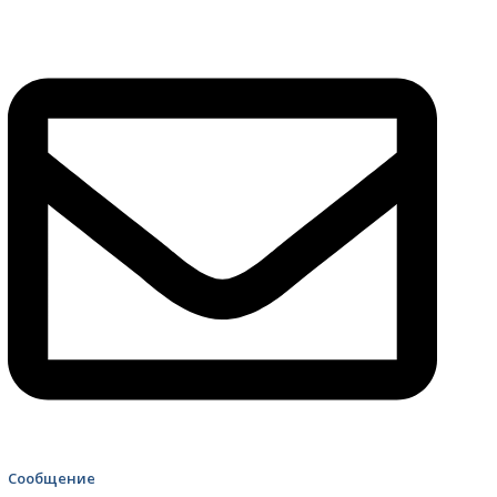
4499 Скорая помощь
Сообщение