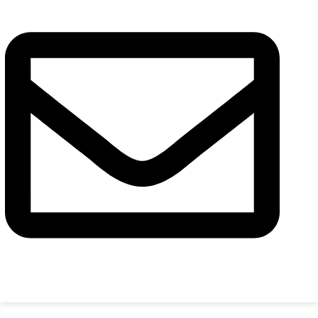
Сообщение