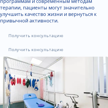
программам и современным методам
терапии, пациенты могут значительно
улучшить качество жизни и вернуться к
привычной активности.
Получить консультацию
Получить консультацию