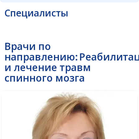
Специалисты
Врачи по
направлению:
Реабилита
и лечение травм
спинного мозга