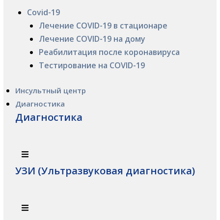
Covid-19
Лечение COVID-19 в стационаре
Лечение COVID-19 на дому
Реабилитация после коронавируса
Тестирование на COVID-19
Инсультный центр
Диагностика
Диагностика
УЗИ (Ультразвуковая диагностика)