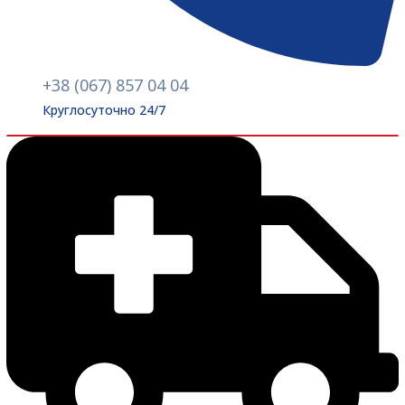
+38 (067) 857 04 04
Круглосуточно 24/7