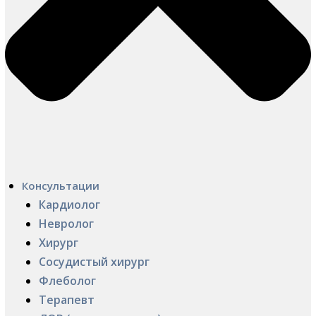
Консультации
Кардиолог
Невролог
Хирург
Сосудистый хирург
Флеболог
Терапевт