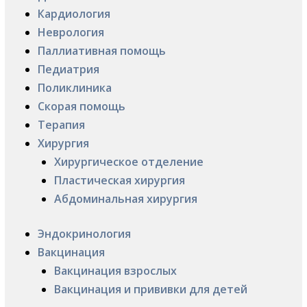
Кардиология
Неврология
Паллиативная помощь
Педиатрия
Поликлиника
Скорая помощь
Терапия
Хирургия
Хирургическое отделение
Пластическая хирургия
Абдоминальная хирургия
Эндокринология
Вакцинация
Вакцинация взрослых
Вакцинация и прививки для детей