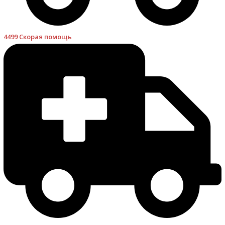
4499 Скорая помощь