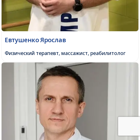
Евтушенко Ярослав
Физический терапевт, массажист, реабилитолог