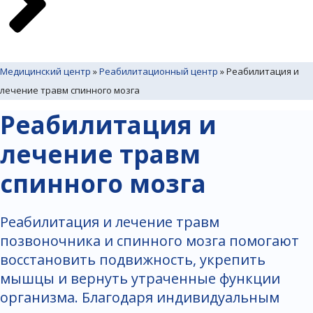
Медицинский центр
»
Реабилитационный центр
»
Реабилитация и
лечение травм спинного мозга
Реабилитация и
лечение травм
спинного мозга
Реабилитация и лечение травм
позвоночника и спинного мозга помогают
восстановить подвижность, укрепить
мышцы и вернуть утраченные функции
организма. Благодаря индивидуальным