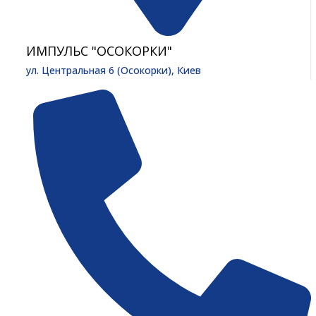
ИМПУЛЬС "ОСОКОРКИ"
ул. Центральная 6 (Осокорки), Киев