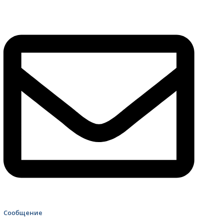
4499 Скорая помощь
Сообщение