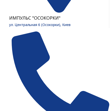
ИМПУЛЬС "ОСОКОРКИ"
ул. Центральная 6 (Осокорки), Киев