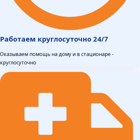
Работаем круглосуточно 24/7
Оказываем помощь на дому и в стационаре -
круглосуточно