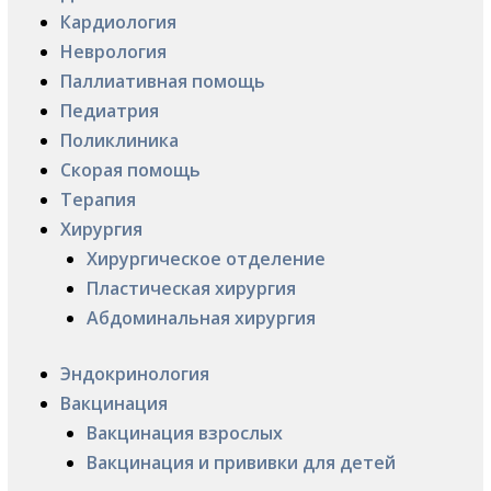
Кардиология
Неврология
Паллиативная помощь
Педиатрия
Поликлиника
Скорая помощь
Терапия
Хирургия
Хирургическое отделение
Пластическая хирургия
Абдоминальная хирургия
Эндокринология
Вакцинация
Вакцинация взрослых
Вакцинация и прививки для детей