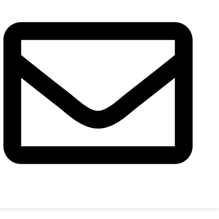
Сообщение