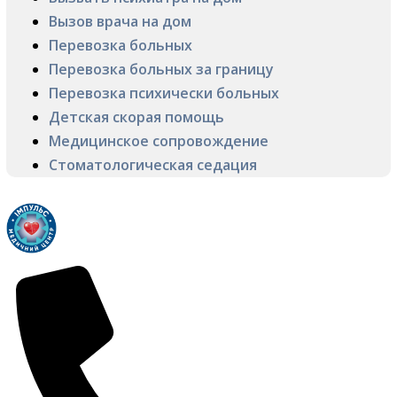
Вызов врача на дом
Перевозка больных
Перевозка больных за границу
Перевозка психически больных
Детская скорая помощь
Медицинское сопровождение
Стоматологическая седация