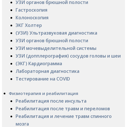
УЗИ органов брюшной полости
Гастроскопия
Колоноскопия
ЭКГ Холтер
(УЗИ) Ультразвуковая диагностика
УЗИ органов брюшной полости
УЗИ мочевыделительной системы
УЗИ (допплерография) сосудов головы и шеи
(ЭКГ) Кардиограмма
Лабораторная диагностика
Тестирование на COVID
Физиотерапия и реабилитация
Реабилитация после инсульта
Реабилитация после травм и переломов
Реабилитация и лечение травм спинного
мозга