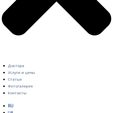
Доктора
Услуги и цены
Статьи
Фотогалерея
Контакты
RU
UA