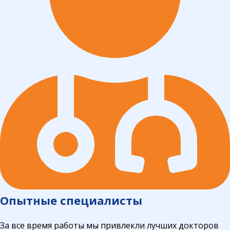
Опытные специалисты
За все время работы мы привлекли лучших докторов