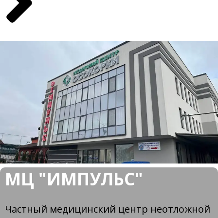
МЦ "ИМПУЛЬС"
Частный медицинский центр неотложной