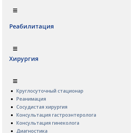
Реабилитация
Хирургия
Круглосуточный стационар
Реанимация
Сосудистая хирургия
Консультация гастроэнтеролога
Консультация гинеколога
Диагностика