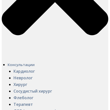
Консультации
Кардиолог
Невролог
Хирург
Сосудистый хирург
Флеболог
Терапевт