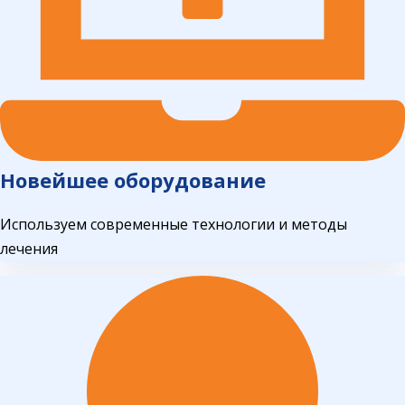
Новейшее оборудование
Используем современные технологии и методы
лечения