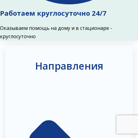
Работаем круглосуточно 24/7
Оказываем помощь на дому и в стационаре -
круглосуточно
Направления