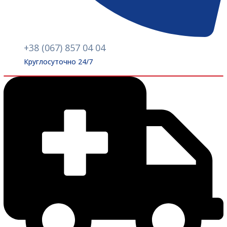
+38 (067) 857 04 04
Круглосуточно 24/7