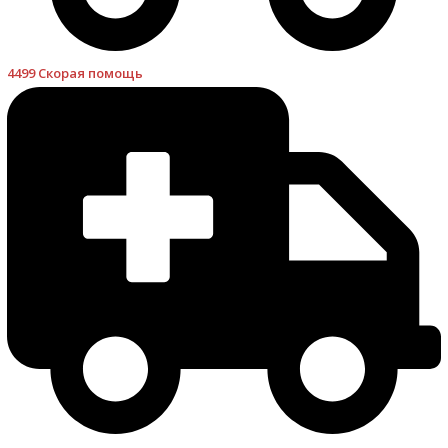
4499 Скорая помощь