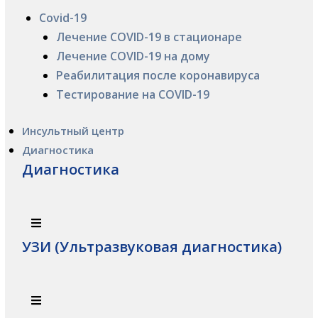
Covid-19
Лечение COVID-19 в стационаре
Лечение COVID-19 на дому
Реабилитация после коронавируса
Тестирование на COVID-19
Инсультный центр
Диагностика
Диагностика
УЗИ (Ультразвуковая диагностика)