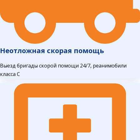
Неотложная скорая помощь
Выезд бригады скорой помощи 24/7, реанимобили
класса С