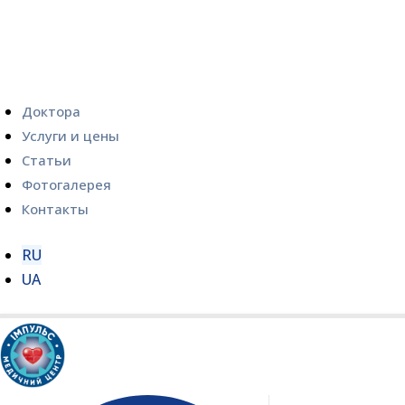
Доктора
Услуги и цены
Статьи
Фотогалерея
Контакты
RU
UA