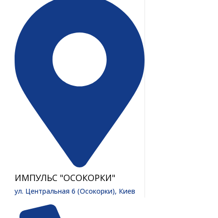
ИМПУЛЬС "ОСОКОРКИ"
ул. Центральная 6 (Осокорки), Киев