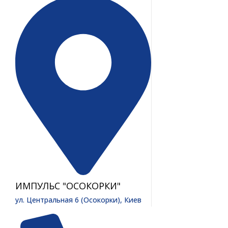
ИМПУЛЬС "ОСОКОРКИ"
ул. Центральная 6 (Осокорки), Киев