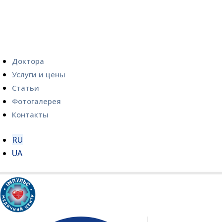
Доктора
Услуги и цены
Статьи
Фотогалерея
Контакты
RU
UA