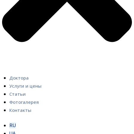
Доктора
Услуги и цены
Статьи
Фотогалерея
Контакты
RU
UA