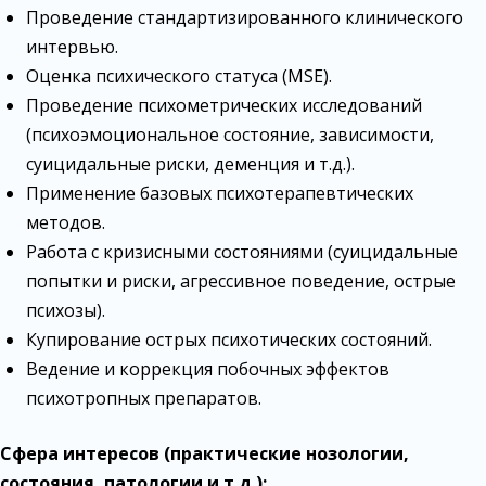
Проведение стандартизированного клинического
интервью.
Оценка психического статуса (MSE).
Проведение психометрических исследований
(психоэмоциональное состояние, зависимости,
суицидальные риски, деменция и т.д.).
Применение базовых психотерапевтических
методов.
Работа с кризисными состояниями (суицидальные
попытки и риски, агрессивное поведение, острые
психозы).
Купирование острых психотических состояний.
Ведение и коррекция побочных эффектов
психотропных препаратов.
Сфера интересов (практические нозологии,
состояния, патологии и т.д.):