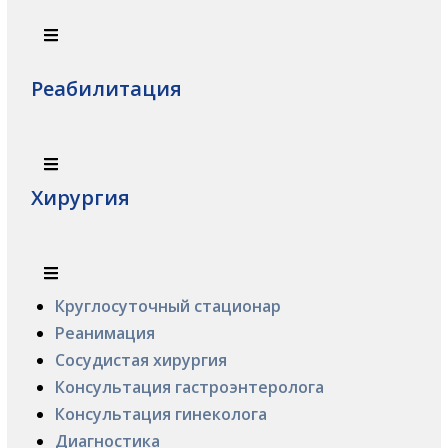
Реабилитация
Хирургия
Круглосуточный стационар
Реанимация
Сосудистая хирургия
Консультация гастроэнтеролога
Консультация гинеколога
Диагностика