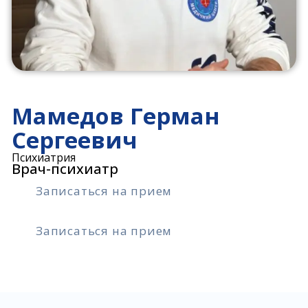
Мамедов Герман
Сергеевич
Психиатрия
Врач-психиатр
Записаться на прием
Записаться на прием