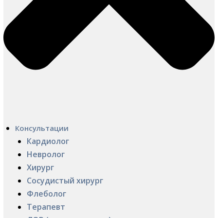
Консультации
Кардиолог
Невролог
Хирург
Сосудистый хирург
Флеболог
Терапевт