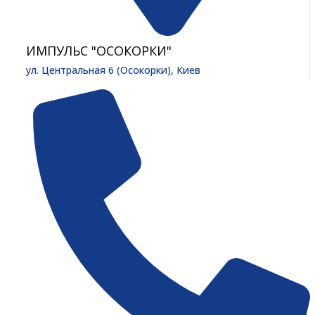
ИМПУЛЬС "ОСОКОРКИ"
ул. Центральная 6 (Осокорки), Киев