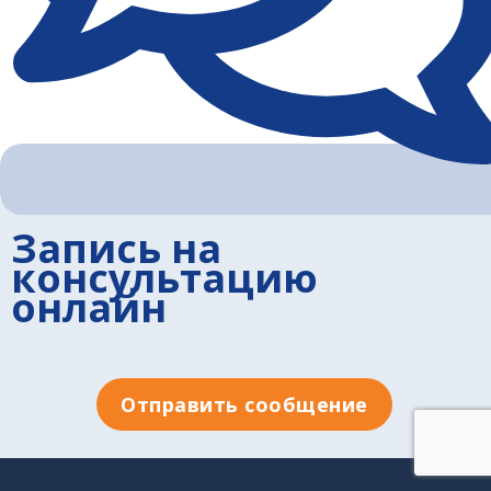
Запись на
консультацию
онлайн
Отправить сообщение