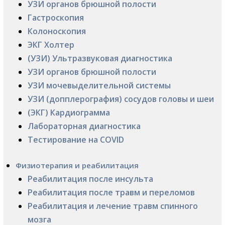
УЗИ органов брюшной полости
Гастроскопия
Колоноскопия
ЭКГ Холтер
(УЗИ) Ультразвуковая диагностика
УЗИ органов брюшной полости
УЗИ мочевыделительной системы
УЗИ (допплерография) сосудов головы и шеи
(ЭКГ) Кардиограмма
Лабораторная диагностика
Тестирование на COVID
Физиотерапия и реабилитация
Реабилитация после инсульта
Реабилитация после травм и переломов
Реабилитация и лечение травм спинного
мозга