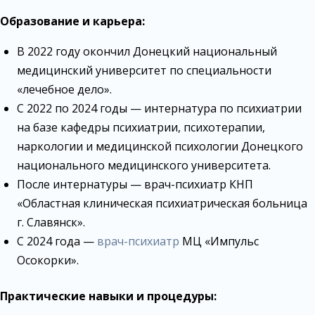
Образование и карьера:
В 2022 году окончил Донецкий национальный
медицинский университет по специальности
«лечебное дело».
С 2022 по 2024 годы — интернатура по психиатрии
на базе кафедры психиатрии, психотерапии,
наркологии и медицинской психологии Донецкого
национального медицинского университета.
После интернатуры — врач-психиатр КНП
«Областная клиническая психиатрическая больница
г. Славянск».
С 2024 года —
врач-психиатр
МЦ «Импульс
Осокорки».
Практические навыки и процедуры: