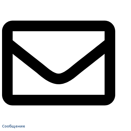
4499 Скорая помощь
Сообщение