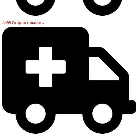
4499 Скорая помощь