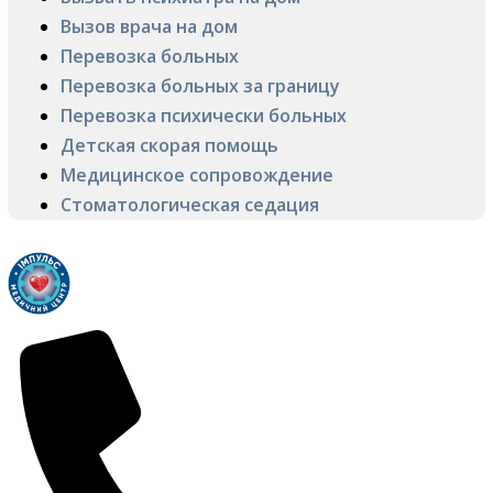
Вызов врача на дом
Перевозка больных
Перевозка больных за границу
Перевозка психически больных
Детская скорая помощь
Медицинское сопровождение
Стоматологическая седация