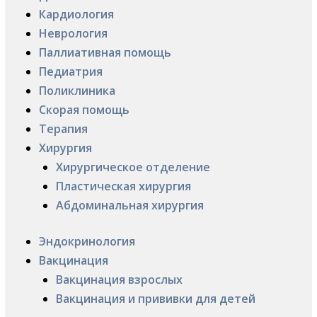
Кардиология
Неврология
Паллиативная помощь
Педиатрия
Поликлиника
Скорая помощь
Терапия
Хирургия
Хирургическое отделение
Пластическая хирургия
Абдоминальная хирургия
Эндокринология
Вакцинация
Вакцинация взрослых
Вакцинация и прививки для детей