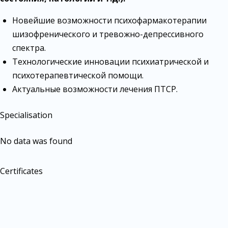
Новейшие возможности психофармакотерапии
шизофренического и тревожно-депрессивного
спектра.
Технологические инновации психиатрической и
психотерапевтической помощи.
Актуальные возможности лечения ПТСР.
Specialisation
No data was found
Certificates