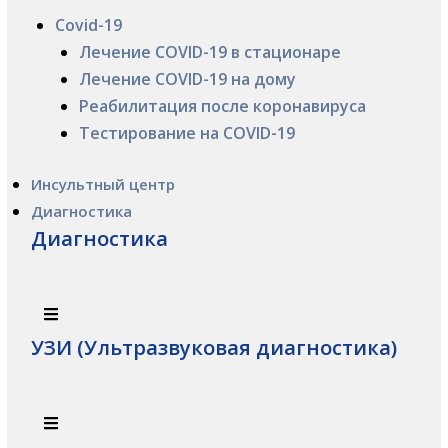
Covid-19
Лечение COVID-19 в стационаре
Лечение COVID-19 на дому
Реабилитация после коронавируса
Тестирование на COVID-19
Инсультный центр
Диагностика
Диагностика
УЗИ (Ультразвуковая диагностика)