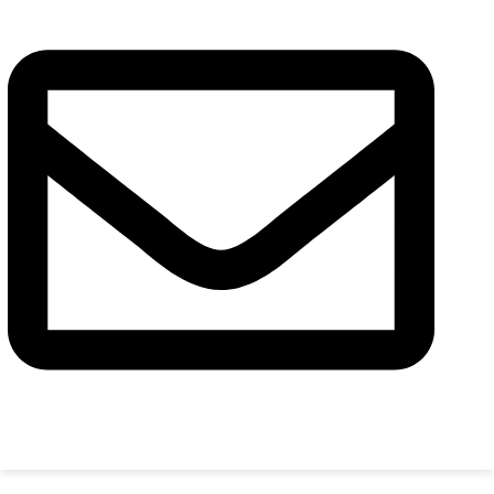
Сообщение