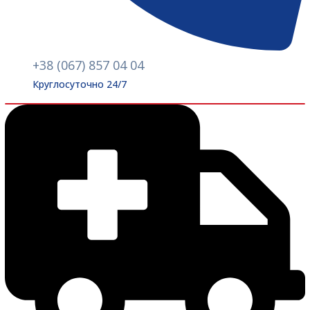
+38 (067) 857 04 04
Круглосуточно 24/7