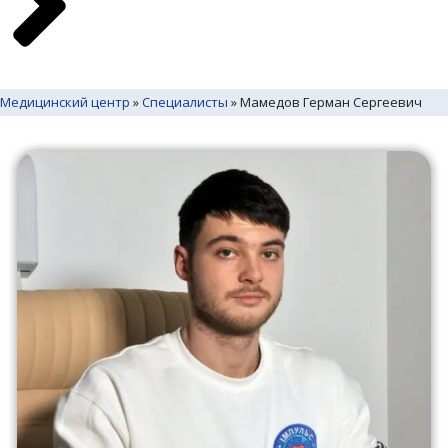
Медицинский центр
»
Специалисты
»
Мамедов Герман Сергеевич