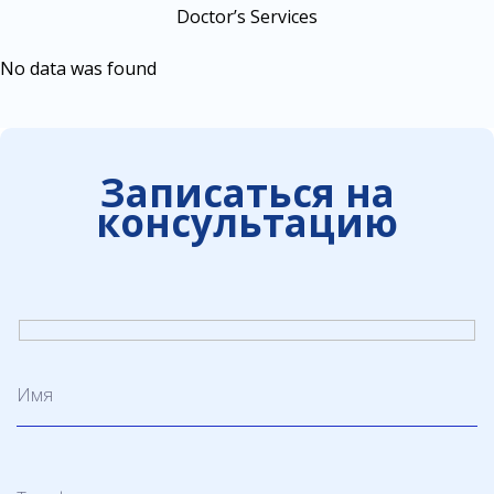
Doctor’s Services
No data was found
Записаться на
консультацию