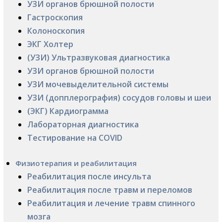
УЗИ органов брюшной полости
Гастроскопия
Колоноскопия
ЭКГ Холтер
(УЗИ) Ультразвуковая диагностика
УЗИ органов брюшной полости
УЗИ мочевыделительной системы
УЗИ (допплерография) сосудов головы и шеи
(ЭКГ) Кардиограмма
Лабораторная диагностика
Тестирование на COVID
Физиотерапия и реабилитация
Реабилитация после инсульта
Реабилитация после травм и переломов
Реабилитация и лечение травм спинного
мозга