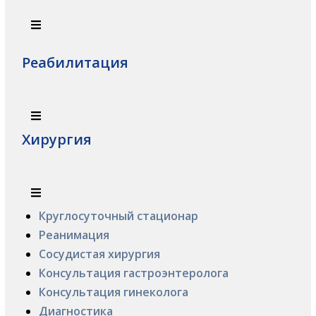
Реабилитация
Хирургия
Круглосуточный стационар
Реанимация
Сосудистая хирургия
Консультация гастроэнтеролога
Консультация гинеколога
Диагностика