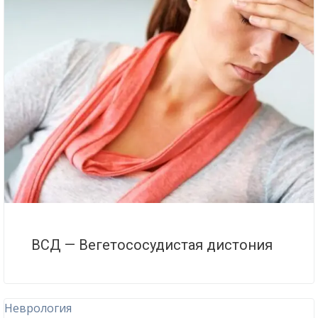
ВСД — Вегетососудистая дистония
Неврология