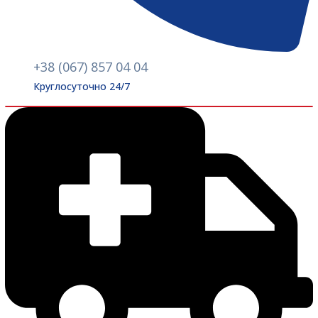
+38 (067) 857 04 04
Круглосуточно 24/7