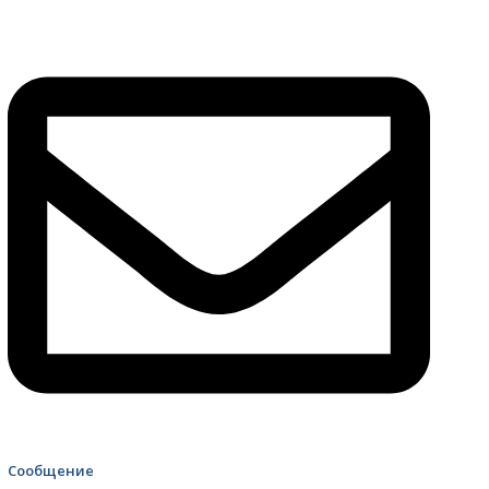
4499 Скорая помощь
Сообщение