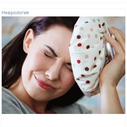
Неврология