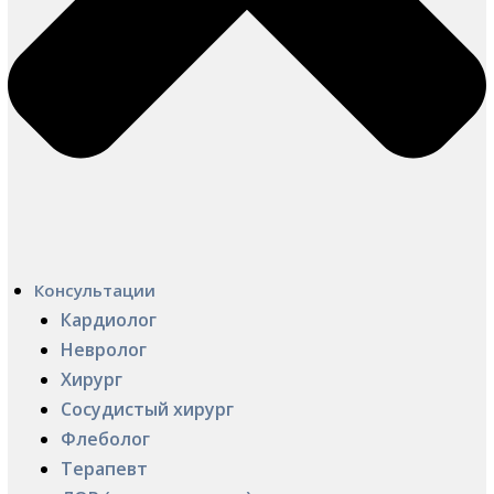
Консультации
Кардиолог
Невролог
Хирург
Сосудистый хирург
Флеболог
Терапевт