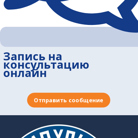
Запись на
консультацию
онлайн
Отправить сообщение