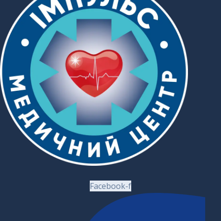
Facebook-f