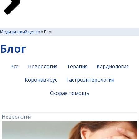
Медицинский центр
»
Блог
Блог
Все
Неврология
Терапия
Кардиология
Коронавирус
Гастроэнтерология
Скорая помощь
Неврология