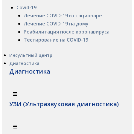
Covid-19
Лечение COVID-19 в стационаре
Лечение COVID-19 на дому
Реабилитация после коронавируса
Тестирование на COVID-19
Инсультный центр
Диагностика
Диагностика
УЗИ (Ультразвуковая диагностика)