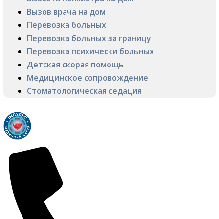
Вызов врача на дом
Перевозка больных
Перевозка больных за границу
Перевозка психически больных
Детская скорая помощь
Медицинское сопровождение
Стоматологическая седация