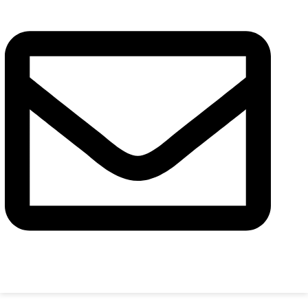
Сообщение