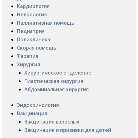
Кардиология
Неврология
Паллиативная помощь
Педиатрия
Поликлиника
Скорая помощь
Терапия
Хирургия
Хирургическое отделение
Пластическая хирургия
Абдоминальная хирургия
Эндокринология
Вакцинация
Вакцинация взрослых
Вакцинация и прививки для детей