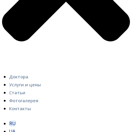
Доктора
Услуги и цены
Статьи
Фотогалерея
Контакты
RU
UA