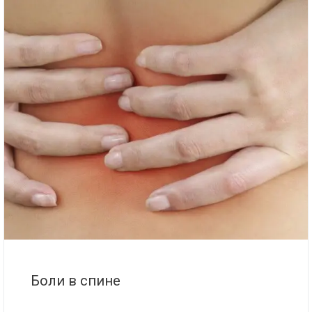
Боли в спине