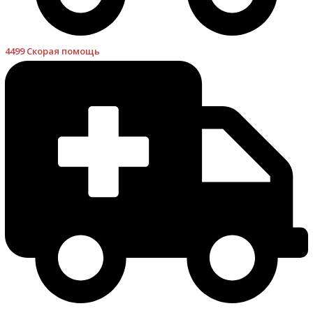
4499 Скорая помощь