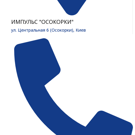
ИМПУЛЬС "ОСОКОРКИ"
ул. Центральная 6 (Осокорки), Киев