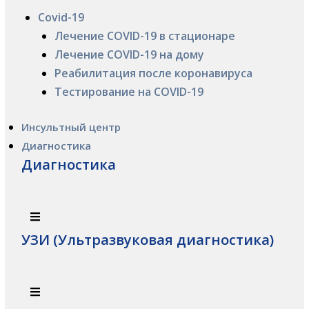
Covid-19
Лечение COVID-19 в стационаре
Лечение COVID-19 на дому
Реабилитация после коронавируса
Тестирование на COVID-19
Инсультный центр
Диагностика
Диагностика
УЗИ (Ультразвуковая диагностика)