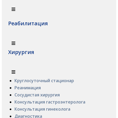
Реабилитация
Хирургия
Круглосуточный стационар
Реанимация
Сосудистая хирургия
Консультация гастроэнтеролога
Консультация гинеколога
Диагностика