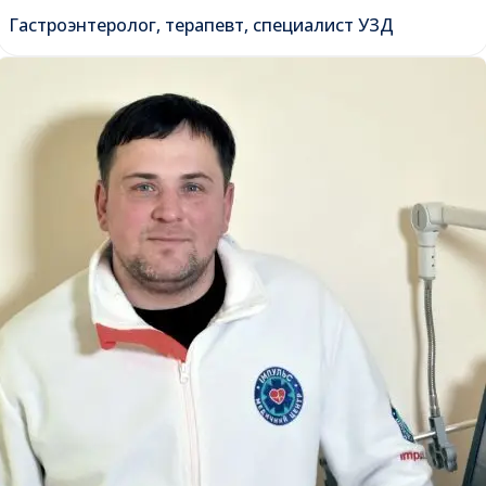
Гастроэнтеролог, терапевт, специалист УЗД