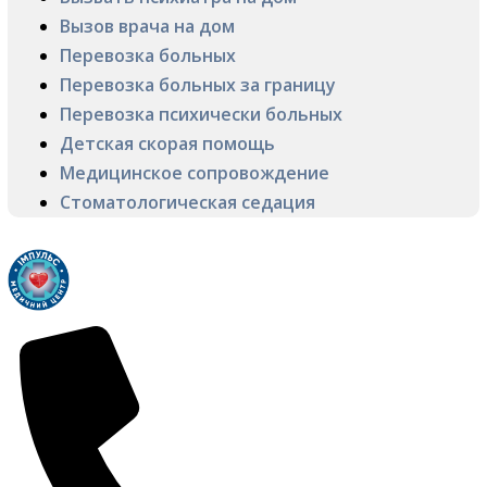
Вызов врача на дом
Перевозка больных
Перевозка больных за границу
Перевозка психически больных
Детская скорая помощь
Медицинское сопровождение
Стоматологическая седация