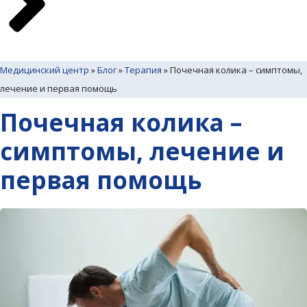
Медицинский центр
»
Блог
»
Терапия
»
Почечная колика – симптомы,
лечение и первая помощь
Почечная колика –
симптомы, лечение и
первая помощь