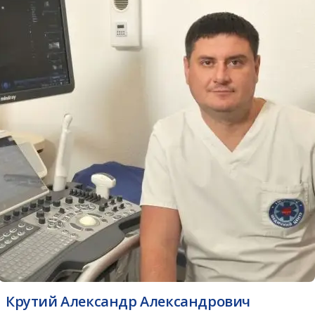
Крутий Александр Александрович